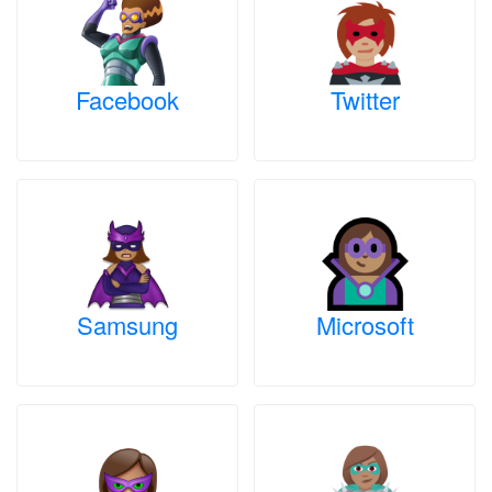
Facebook
Twitter
Samsung
Microsoft