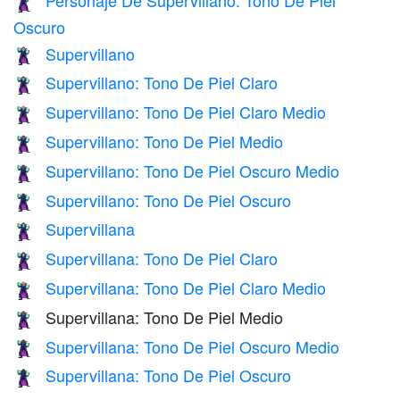
🦹🏿
Oscuro
Supervillano
🦹‍♂️
Supervillano: Tono De Piel Claro
🦹🏻‍♂️
Supervillano: Tono De Piel Claro Medio
🦹🏼‍♂️
Supervillano: Tono De Piel Medio
🦹🏽‍♂️
Supervillano: Tono De Piel Oscuro Medio
🦹🏾‍♂️
Supervillano: Tono De Piel Oscuro
🦹🏿‍♂️
Supervillana
🦹‍♀️
Supervillana: Tono De Piel Claro
🦹🏻‍♀️
Supervillana: Tono De Piel Claro Medio
🦹🏼‍♀️
Supervillana: Tono De Piel Medio
🦹🏽‍♀️
Supervillana: Tono De Piel Oscuro Medio
🦹🏾‍♀️
Supervillana: Tono De Piel Oscuro
🦹🏿‍♀️