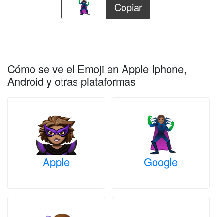
Copiar
Cómo se ve el Emoji en Apple Iphone,
Android y otras plataformas
Apple
Google