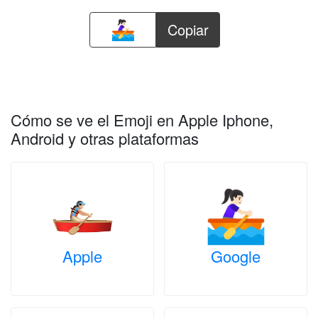
Copiar
Cómo se ve el Emoji en Apple Iphone,
Android y otras plataformas
Apple
Google