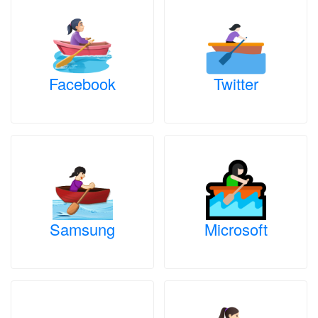
Facebook
Twitter
Samsung
Microsoft