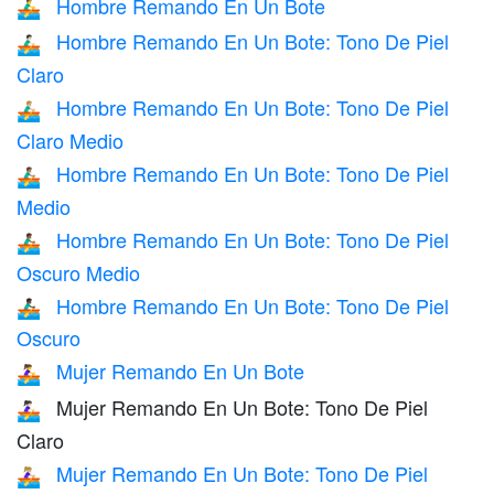
Hombre Remando En Un Bote
🚣‍♂️
Hombre Remando En Un Bote: Tono De Piel
🚣🏻‍♂️
Claro
Hombre Remando En Un Bote: Tono De Piel
🚣🏼‍♂️
Claro Medio
Hombre Remando En Un Bote: Tono De Piel
🚣🏽‍♂️
Medio
Hombre Remando En Un Bote: Tono De Piel
🚣🏾‍♂️
Oscuro Medio
Hombre Remando En Un Bote: Tono De Piel
🚣🏿‍♂️
Oscuro
Mujer Remando En Un Bote
🚣‍♀️
Mujer Remando En Un Bote: Tono De Piel
🚣🏻‍♀️
Claro
Mujer Remando En Un Bote: Tono De Piel
🚣🏼‍♀️