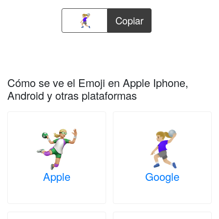
Copiar
Cómo se ve el Emoji en Apple Iphone,
Android y otras plataformas
Apple
Google