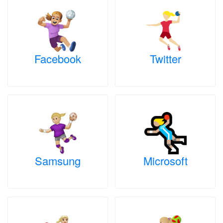
Facebook
Twitter
Samsung
Microsoft