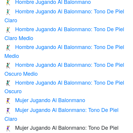
Hombre Jugando Al Balonmano
🤾‍♂️
Hombre Jugando Al Balonmano: Tono De Piel
🤾🏻‍♂️
Claro
Hombre Jugando Al Balonmano: Tono De Piel
🤾🏼‍♂️
Claro Medio
Hombre Jugando Al Balonmano: Tono De Piel
🤾🏽‍♂️
Medio
Hombre Jugando Al Balonmano: Tono De Piel
🤾🏾‍♂️
Oscuro Medio
Hombre Jugando Al Balonmano: Tono De Piel
🤾🏿‍♂️
Oscuro
Mujer Jugando Al Balonmano
🤾‍♀️
Mujer Jugando Al Balonmano: Tono De Piel
🤾🏻‍♀️
Claro
Mujer Jugando Al Balonmano: Tono De Piel
🤾🏼‍♀️