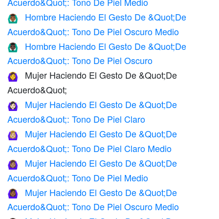
Acuerdo&Quot;: Tono De Piel Medio
Hombre Haciendo El Gesto De &Quot;De
🙆🏾‍♂️
Acuerdo&Quot;: Tono De Piel Oscuro Medio
Hombre Haciendo El Gesto De &Quot;De
🙆🏿‍♂️
Acuerdo&Quot;: Tono De Piel Oscuro
Mujer Haciendo El Gesto De &Quot;De
🙆‍♀️
Acuerdo&Quot;
Mujer Haciendo El Gesto De &Quot;De
🙆🏻‍♀️
Acuerdo&Quot;: Tono De Piel Claro
Mujer Haciendo El Gesto De &Quot;De
🙆🏼‍♀️
Acuerdo&Quot;: Tono De Piel Claro Medio
Mujer Haciendo El Gesto De &Quot;De
🙆🏽‍♀️
Acuerdo&Quot;: Tono De Piel Medio
Mujer Haciendo El Gesto De &Quot;De
🙆🏾‍♀️
Acuerdo&Quot;: Tono De Piel Oscuro Medio