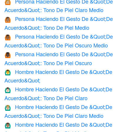
Persona Haciendo El Gesto De &Quot;De
🙆🏼
Acuerdo&Quot;: Tono De Piel Claro Medio
Persona Haciendo El Gesto De &Quot;De
🙆🏽
Acuerdo&Quot;: Tono De Piel Medio
Persona Haciendo El Gesto De &Quot;De
🙆🏾
Acuerdo&Quot;: Tono De Piel Oscuro Medio
Persona Haciendo El Gesto De &Quot;De
🙆🏿
Acuerdo&Quot;: Tono De Piel Oscuro
Hombre Haciendo El Gesto De &Quot;De
🙆‍♂️
Acuerdo&Quot;
Hombre Haciendo El Gesto De &Quot;De
🙆🏻‍♂️
Acuerdo&Quot;: Tono De Piel Claro
Hombre Haciendo El Gesto De &Quot;De
🙆🏼‍♂️
Acuerdo&Quot;: Tono De Piel Claro Medio
Hombre Haciendo El Gesto De &Quot;De
🙆🏽‍♂️