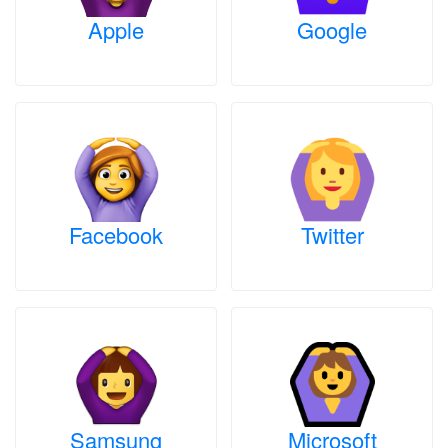
Apple
Google
Facebook
Twitter
Samsung
Microsoft