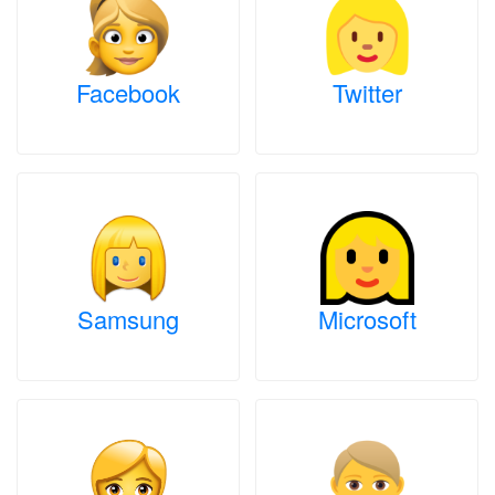
Facebook
Twitter
Samsung
Microsoft