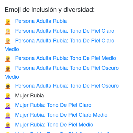
Emoji de inclusión y diversidad:
Persona Adulta Rubia
👱
Persona Adulta Rubia: Tono De Piel Claro
👱🏻
Persona Adulta Rubia: Tono De Piel Claro
👱🏼
Medio
Persona Adulta Rubia: Tono De Piel Medio
👱🏽
Persona Adulta Rubia: Tono De Piel Oscuro
👱🏾
Medio
Persona Adulta Rubia: Tono De Piel Oscuro
👱🏿
Mujer Rubia
👱‍♀️
Mujer Rubia: Tono De Piel Claro
👱🏻‍♀️
Mujer Rubia: Tono De Piel Claro Medio
👱🏼‍♀️
Mujer Rubia: Tono De Piel Medio
👱🏽‍♀️