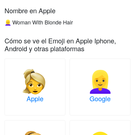
Nombre en Apple
Woman With Blonde Hair
👱‍♀️
Cómo se ve el Emoji en Apple Iphone,
Android y otras plataformas
Apple
Google