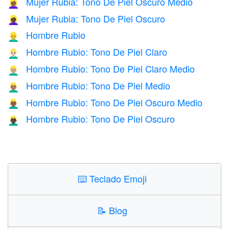
Mujer Rubia: Tono De Piel Oscuro Medio
👱🏾‍♀️
Mujer Rubia: Tono De Piel Oscuro
👱🏿‍♀️
Hombre Rubio
👱‍♂️
Hombre Rubio: Tono De Piel Claro
👱🏻‍♂️
Hombre Rubio: Tono De Piel Claro Medio
👱🏼‍♂️
Hombre Rubio: Tono De Piel Medio
👱🏽‍♂️
Hombre Rubio: Tono De Piel Oscuro Medio
👱🏾‍♂️
Hombre Rubio: Tono De Piel Oscuro
👱🏿‍♂️
⌨️
Teclado Emoji
📝
Blog