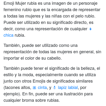
Emoji Mujer rubia es una imagen de un personaje
femenino rubio que es la encargada de representar
a todas las mujeres y las niñas con el pelo rubio.
Puede ser utilizado en su significado directo, es
decir, como una representación de cualquier
👧
chica
rubia.
También, puede ser utilizado como una
representación de todas las mujeres en general, sin
importar el color de su cabello.
También puede tener el significado de la belleza, el
estilo y la moda, especialmente cuando se utiliza
junto con otros Emojis de significados similares
(tacones altos,
🎀 cinta
, y
💄 lapiz labial
, por
ejemplo). En fin, puede ser una ilustración para
cualquier broma sobre rubias.