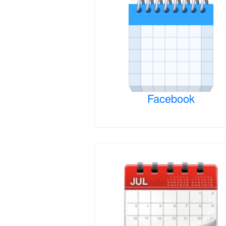
Facebook