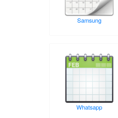
Samsung
Whatsapp