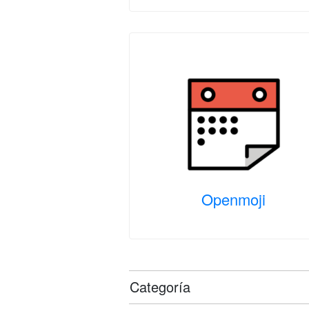
Openmoji
Categoría