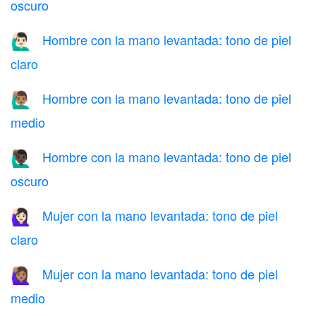
oscuro
Hombre con la mano levantada: tono de piel
🙋🏻‍♂️
claro
Hombre con la mano levantada: tono de piel
🙋🏽‍♂️
medio
Hombre con la mano levantada: tono de piel
🙋🏿‍♂️
oscuro
Mujer con la mano levantada: tono de piel
🙋🏻‍♀️
claro
Mujer con la mano levantada: tono de piel
🙋🏽‍♀️
medio