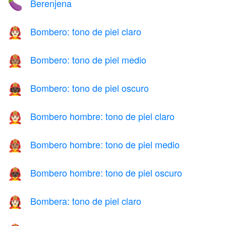
Berenjena
🍆
Bombero: tono de piel claro
🧑🏻‍🚒
Bombero: tono de piel medio
🧑🏽‍🚒
Bombero: tono de piel oscuro
🧑🏿‍🚒
Bombero hombre: tono de piel claro
👨🏻‍🚒
Bombero hombre: tono de piel medio
👨🏽‍🚒
Bombero hombre: tono de piel oscuro
👨🏿‍🚒
Bombera: tono de piel claro
👩🏻‍🚒