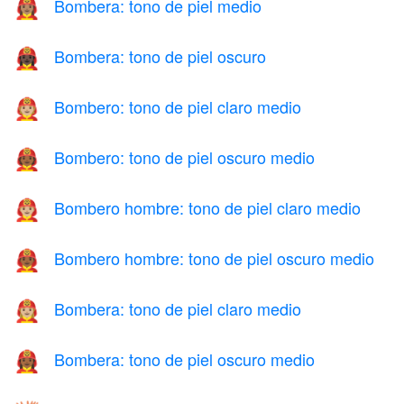
Bombera: tono de piel medio
👩🏽‍🚒
Bombera: tono de piel oscuro
👩🏿‍🚒
Bombero: tono de piel claro medio
🧑🏼‍🚒
Bombero: tono de piel oscuro medio
🧑🏾‍🚒
Bombero hombre: tono de piel claro medio
👨🏼‍🚒
Bombero hombre: tono de piel oscuro medio
👨🏾‍🚒
Bombera: tono de piel claro medio
👩🏼‍🚒
Bombera: tono de piel oscuro medio
👩🏾‍🚒