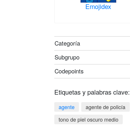
Emojidex
Categoría
Subgrupo
Codepoints
Etiquetas y palabras clave:
agente
agente de policía
tono de piel oscuro medio