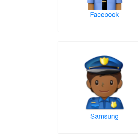
Facebook
Samsung