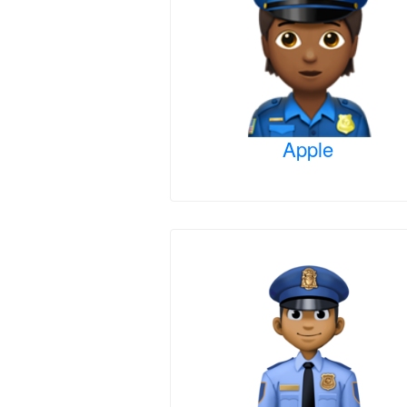
Apple