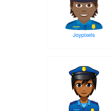
Joypixels