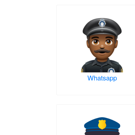
Whatsapp