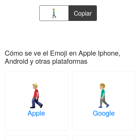
Copiar
Cómo se ve el Emoji en Apple Iphone,
Android y otras plataformas
Apple
Google