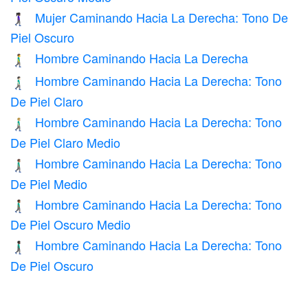
Mujer Caminando Hacia La Derecha: Tono De
🚶🏿‍♀️‍➡️
Piel Oscuro
Hombre Caminando Hacia La Derecha
🚶‍♂️‍➡️
Hombre Caminando Hacia La Derecha: Tono
🚶🏻‍♂️‍➡️
De Piel Claro
Hombre Caminando Hacia La Derecha: Tono
🚶🏼‍♂️‍➡️
De Piel Claro Medio
Hombre Caminando Hacia La Derecha: Tono
🚶🏽‍♂️‍➡️
De Piel Medio
Hombre Caminando Hacia La Derecha: Tono
🚶🏾‍♂️‍➡️
De Piel Oscuro Medio
Hombre Caminando Hacia La Derecha: Tono
🚶🏿‍♂️‍➡️
De Piel Oscuro