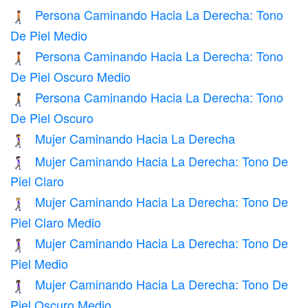
Persona Caminando Hacia La Derecha: Tono
🚶🏽‍➡️
De Piel Medio
Persona Caminando Hacia La Derecha: Tono
🚶🏾‍➡️
De Piel Oscuro Medio
Persona Caminando Hacia La Derecha: Tono
🚶🏿‍➡️
De Piel Oscuro
Mujer Caminando Hacia La Derecha
🚶‍♀️‍➡️
Mujer Caminando Hacia La Derecha: Tono De
🚶🏻‍♀️‍➡️
Piel Claro
Mujer Caminando Hacia La Derecha: Tono De
🚶🏼‍♀️‍➡️
Piel Claro Medio
Mujer Caminando Hacia La Derecha: Tono De
🚶🏽‍♀️‍➡️
Piel Medio
Mujer Caminando Hacia La Derecha: Tono De
🚶🏾‍♀️‍➡️
Piel Oscuro Medio