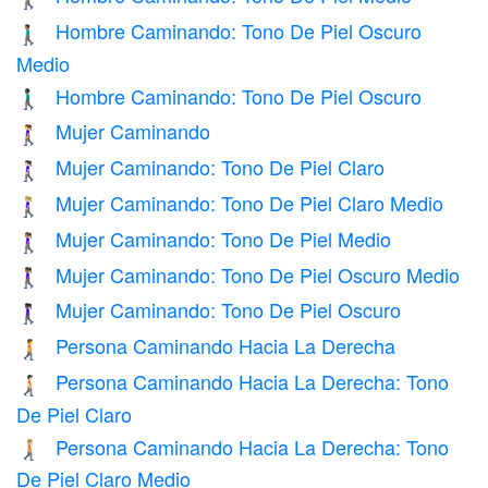
Hombre Caminando: Tono De Piel Oscuro
🚶🏾‍♂️
Medio
Hombre Caminando: Tono De Piel Oscuro
🚶🏿‍♂️
Mujer Caminando
🚶‍♀️
Mujer Caminando: Tono De Piel Claro
🚶🏻‍♀️
Mujer Caminando: Tono De Piel Claro Medio
🚶🏼‍♀️
Mujer Caminando: Tono De Piel Medio
🚶🏽‍♀️
Mujer Caminando: Tono De Piel Oscuro Medio
🚶🏾‍♀️
Mujer Caminando: Tono De Piel Oscuro
🚶🏿‍♀️
Persona Caminando Hacia La Derecha
🚶‍➡️
Persona Caminando Hacia La Derecha: Tono
🚶🏻‍➡️
De Piel Claro
Persona Caminando Hacia La Derecha: Tono
🚶🏼‍➡️
De Piel Claro Medio