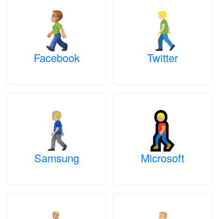
Facebook
Twitter
Samsung
Microsoft