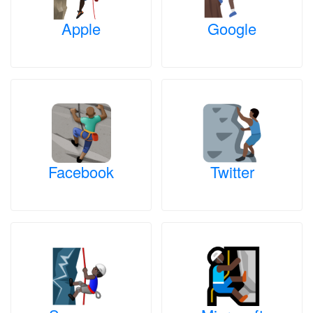
Apple
Google
Facebook
Twitter