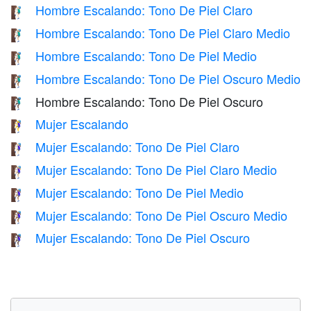
Hombre Escalando: Tono De Piel Claro
🧗🏻‍♂️
Hombre Escalando: Tono De Piel Claro Medio
🧗🏼‍♂️
Hombre Escalando: Tono De Piel Medio
🧗🏽‍♂️
Hombre Escalando: Tono De Piel Oscuro Medio
🧗🏾‍♂️
Hombre Escalando: Tono De Piel Oscuro
🧗🏿‍♂️
Mujer Escalando
🧗‍♀️
Mujer Escalando: Tono De Piel Claro
🧗🏻‍♀️
Mujer Escalando: Tono De Piel Claro Medio
🧗🏼‍♀️
Mujer Escalando: Tono De Piel Medio
🧗🏽‍♀️
Mujer Escalando: Tono De Piel Oscuro Medio
🧗🏾‍♀️
Mujer Escalando: Tono De Piel Oscuro
🧗🏿‍♀️