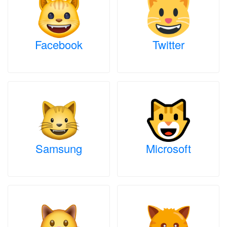
Facebook
Twitter
Samsung
Microsoft