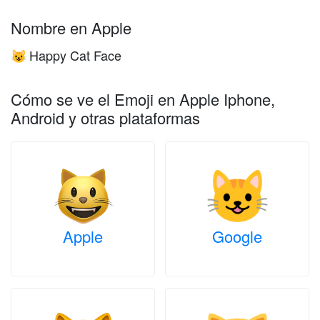
Nombre en Apple
Happy Cat Face
😺
Cómo se ve el Emoji en Apple Iphone,
Android y otras plataformas
Apple
Google