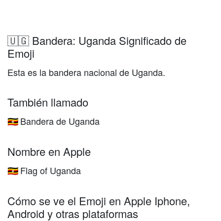
🇺🇬 Bandera: Uganda Significado de
Emoji
Esta es la bandera nacional de Uganda.
También llamado
Bandera de Uganda
🇺🇬
Nombre en Apple
Flag of Uganda
🇺🇬
Cómo se ve el Emoji en Apple Iphone,
Android y otras plataformas