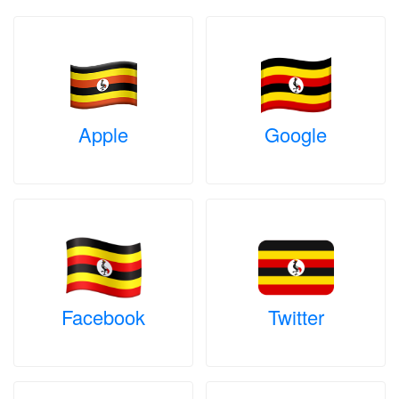
Apple
Google
Facebook
Twitter