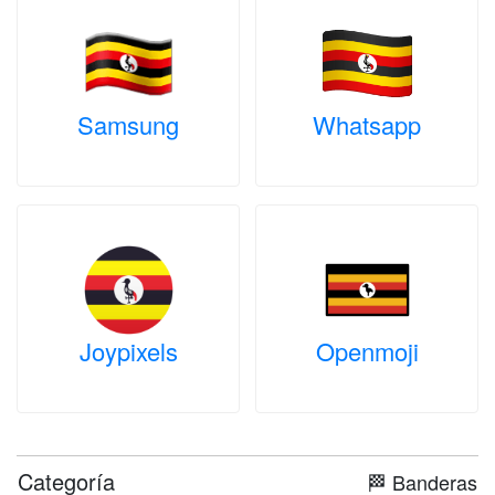
Samsung
Whatsapp
Joypixels
Openmoji
Categoría
🏁 Banderas