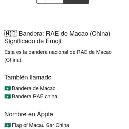
🇲🇴 Bandera: RAE de Macao (China)
Significado de Emoji
Esta es la bandera nacional de RAE de Macao
(China).
También llamado
Bandera de Macao
🇲🇴
Bandera RAE china
🇲🇴
Nombre en Apple
Flag of Macau Sar China
🇲🇴