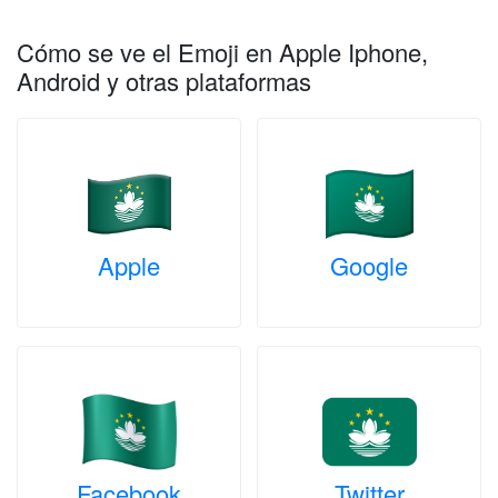
Cómo se ve el Emoji en Apple Iphone,
Android y otras plataformas
Apple
Google
Facebook
Twitter