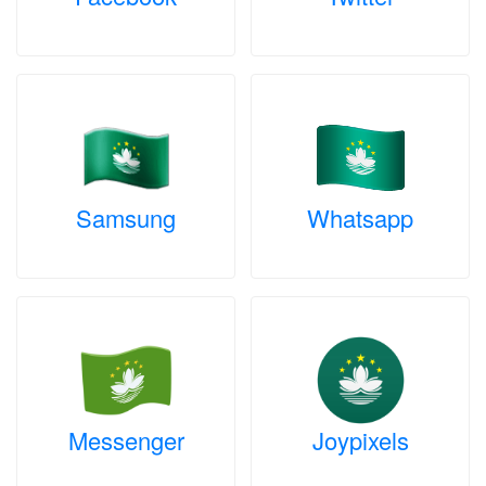
Samsung
Whatsapp
Messenger
Joypixels