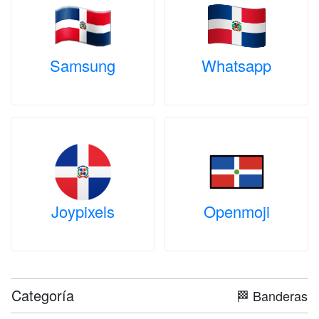
Samsung
Whatsapp
Joypixels
Openmoji
Categoría
🏁 Banderas