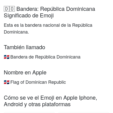
🇩🇴 Bandera: República Dominicana
Significado de Emoji
Esta es la bandera nacional de la República
Dominicana.
También llamado
Bandera de República Dominicana
🇩🇴
Nombre en Apple
Flag of Dominican Republic
🇩🇴
Cómo se ve el Emoji en Apple Iphone,
Android y otras plataformas