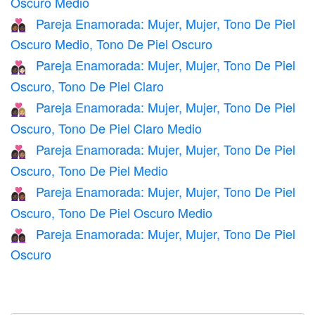
Oscuro Medio
Pareja Enamorada: Mujer, Mujer, Tono De Piel
👩🏾‍❤️‍👩🏿
Oscuro Medio, Tono De Piel Oscuro
Pareja Enamorada: Mujer, Mujer, Tono De Piel
👩🏿‍❤️‍👩🏻
Oscuro, Tono De Piel Claro
Pareja Enamorada: Mujer, Mujer, Tono De Piel
👩🏿‍❤️‍👩🏼
Oscuro, Tono De Piel Claro Medio
Pareja Enamorada: Mujer, Mujer, Tono De Piel
👩🏿‍❤️‍👩🏽
Oscuro, Tono De Piel Medio
Pareja Enamorada: Mujer, Mujer, Tono De Piel
👩🏿‍❤️‍👩🏾
Oscuro, Tono De Piel Oscuro Medio
Pareja Enamorada: Mujer, Mujer, Tono De Piel
👩🏿‍❤️‍👩🏿
Oscuro