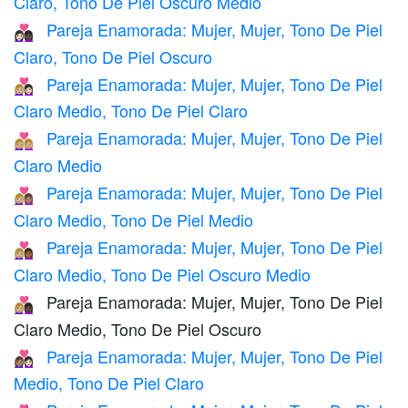
Claro, Tono De Piel Oscuro Medio
Pareja Enamorada: Mujer, Mujer, Tono De Piel
👩🏻‍❤️‍👩🏿
Claro, Tono De Piel Oscuro
Pareja Enamorada: Mujer, Mujer, Tono De Piel
👩🏼‍❤️‍👩🏻
Claro Medio, Tono De Piel Claro
Pareja Enamorada: Mujer, Mujer, Tono De Piel
👩🏼‍❤️‍👩🏼
Claro Medio
Pareja Enamorada: Mujer, Mujer, Tono De Piel
👩🏼‍❤️‍👩🏽
Claro Medio, Tono De Piel Medio
Pareja Enamorada: Mujer, Mujer, Tono De Piel
👩🏼‍❤️‍👩🏾
Claro Medio, Tono De Piel Oscuro Medio
Pareja Enamorada: Mujer, Mujer, Tono De Piel
👩🏼‍❤️‍👩🏿
Claro Medio, Tono De Piel Oscuro
Pareja Enamorada: Mujer, Mujer, Tono De Piel
👩🏽‍❤️‍👩🏻
Medio, Tono De Piel Claro