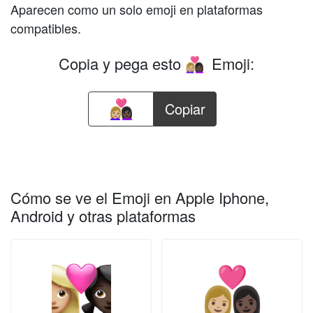
Aparecen como un solo emoji en plataformas
compatibles.
Copia y pega esto
Emoji:
👩🏼‍❤️‍👩🏿
Copiar
Cómo se ve el Emoji en Apple Iphone,
Android y otras plataformas