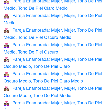
Pareja Enamorada: Mujer, Mujer, Tono De Piel
👩🏽‍❤️‍👩🏼
Medio, Tono De Piel Claro Medio
Pareja Enamorada: Mujer, Mujer, Tono De Piel
👩🏽‍❤️‍👩🏽
Medio
Pareja Enamorada: Mujer, Mujer, Tono De Piel
👩🏽‍❤️‍👩🏾
Medio, Tono De Piel Oscuro Medio
Pareja Enamorada: Mujer, Mujer, Tono De Piel
👩🏽‍❤️‍👩🏿
Medio, Tono De Piel Oscuro
Pareja Enamorada: Mujer, Mujer, Tono De Piel
👩🏾‍❤️‍👩🏻
Oscuro Medio, Tono De Piel Claro
Pareja Enamorada: Mujer, Mujer, Tono De Piel
👩🏾‍❤️‍👩🏼
Oscuro Medio, Tono De Piel Claro Medio
Pareja Enamorada: Mujer, Mujer, Tono De Piel
👩🏾‍❤️‍👩🏽
Oscuro Medio, Tono De Piel Medio
Pareja Enamorada: Mujer, Mujer, Tono De Piel
👩🏾‍❤️‍👩🏾