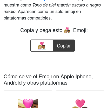
muestra como
Tono de piel marrón oscuro o negro
. Aparecen como un solo emoji en
medio
plataformas compatibles.
Copia y pega esto
Emoji:
👩🏼‍❤️‍👨🏾
Copiar
Cómo se ve el Emoji en Apple Iphone,
Android y otras plataformas