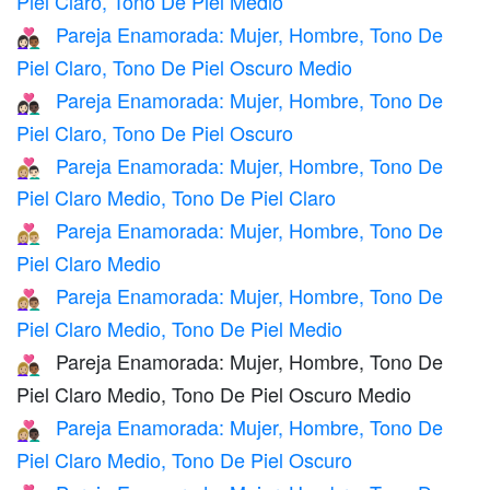
Piel Claro, Tono De Piel Medio
Pareja Enamorada: Mujer, Hombre, Tono De
👩🏻‍❤️‍👨🏾
Piel Claro, Tono De Piel Oscuro Medio
Pareja Enamorada: Mujer, Hombre, Tono De
👩🏻‍❤️‍👨🏿
Piel Claro, Tono De Piel Oscuro
Pareja Enamorada: Mujer, Hombre, Tono De
👩🏼‍❤️‍👨🏻
Piel Claro Medio, Tono De Piel Claro
Pareja Enamorada: Mujer, Hombre, Tono De
👩🏼‍❤️‍👨🏼
Piel Claro Medio
Pareja Enamorada: Mujer, Hombre, Tono De
👩🏼‍❤️‍👨🏽
Piel Claro Medio, Tono De Piel Medio
Pareja Enamorada: Mujer, Hombre, Tono De
👩🏼‍❤️‍👨🏾
Piel Claro Medio, Tono De Piel Oscuro Medio
Pareja Enamorada: Mujer, Hombre, Tono De
👩🏼‍❤️‍👨🏿
Piel Claro Medio, Tono De Piel Oscuro