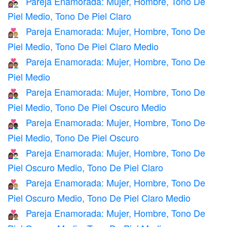
Pareja Enamorada: Mujer, Hombre, Tono De
👩🏽‍❤️‍👨🏻
Piel Medio, Tono De Piel Claro
Pareja Enamorada: Mujer, Hombre, Tono De
👩🏽‍❤️‍👨🏼
Piel Medio, Tono De Piel Claro Medio
Pareja Enamorada: Mujer, Hombre, Tono De
👩🏽‍❤️‍👨🏽
Piel Medio
Pareja Enamorada: Mujer, Hombre, Tono De
👩🏽‍❤️‍👨🏾
Piel Medio, Tono De Piel Oscuro Medio
Pareja Enamorada: Mujer, Hombre, Tono De
👩🏽‍❤️‍👨🏿
Piel Medio, Tono De Piel Oscuro
Pareja Enamorada: Mujer, Hombre, Tono De
👩🏾‍❤️‍👨🏻
Piel Oscuro Medio, Tono De Piel Claro
Pareja Enamorada: Mujer, Hombre, Tono De
👩🏾‍❤️‍👨🏼
Piel Oscuro Medio, Tono De Piel Claro Medio
Pareja Enamorada: Mujer, Hombre, Tono De
👩🏾‍❤️‍👨🏽