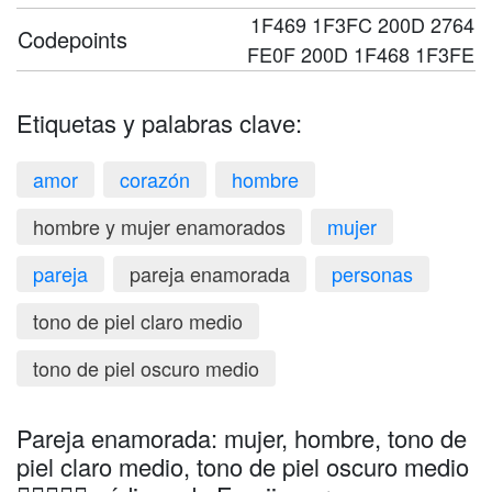
1F469 1F3FC 200D 2764
Codepoints
FE0F 200D 1F468 1F3FE
Etiquetas y palabras clave:
amor
corazón
hombre
hombre y mujer enamorados
mujer
pareja
pareja enamorada
personas
tono de piel claro medio
tono de piel oscuro medio
Pareja enamorada: mujer, hombre, tono de
piel claro medio, tono de piel oscuro medio