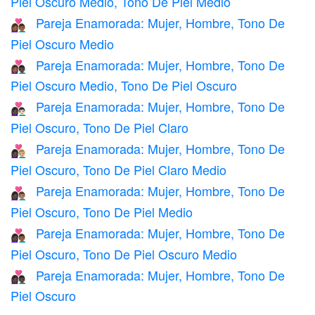
Piel Oscuro Medio, Tono De Piel Medio
Pareja Enamorada: Mujer, Hombre, Tono De
👩🏾‍❤️‍👨🏾
Piel Oscuro Medio
Pareja Enamorada: Mujer, Hombre, Tono De
👩🏾‍❤️‍👨🏿
Piel Oscuro Medio, Tono De Piel Oscuro
Pareja Enamorada: Mujer, Hombre, Tono De
👩🏿‍❤️‍👨🏻
Piel Oscuro, Tono De Piel Claro
Pareja Enamorada: Mujer, Hombre, Tono De
👩🏿‍❤️‍👨🏼
Piel Oscuro, Tono De Piel Claro Medio
Pareja Enamorada: Mujer, Hombre, Tono De
👩🏿‍❤️‍👨🏽
Piel Oscuro, Tono De Piel Medio
Pareja Enamorada: Mujer, Hombre, Tono De
👩🏿‍❤️‍👨🏾
Piel Oscuro, Tono De Piel Oscuro Medio
Pareja Enamorada: Mujer, Hombre, Tono De
👩🏿‍❤️‍👨🏿
Piel Oscuro