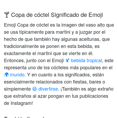
🍸 Copa de cóctel Significado de Emoji
Emoji Copa de cóctel es la imagen del vaso alto que
se usa típicamente para martini y a juzgar por el
hecho de que también hay algunas aceitunas, que
tradicionalmente se ponen en esta bebida, es
exactamente el martini que se vierte en él.
Entonces, junto con el Emoji
🍹 bebida tropical
, este
representa uno de los cócteles más populares en el
🌍 mundo
. Y en cuanto a los significados, están
esencialmente relacionados con fiestas, bares o
simplemente
😄 divertirse
. ¡También es algo extraño
que extraños al azar pongan en tus publicaciones
de Instagram!