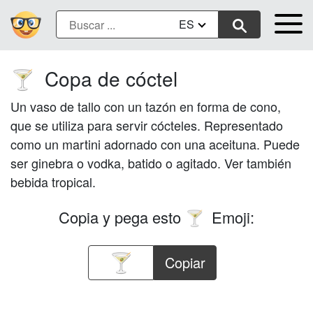
ES
Copa de cóctel
🍸
Un vaso de tallo con un tazón en forma de cono,
que se utiliza para servir cócteles. Representado
como un martini adornado con una aceituna. Puede
ser ginebra o vodka, batido o agitado. Ver también
bebida tropical.
Copia y pega esto
Emoji:
🍸
Copiar