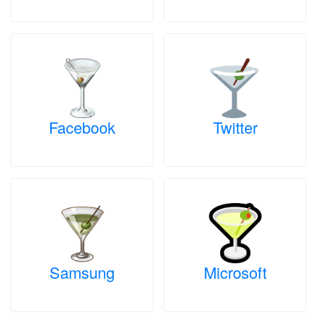
Facebook
Twitter
Samsung
Microsoft