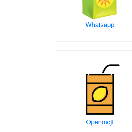
Whatsapp
Openmoji