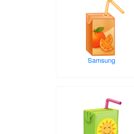
Samsung