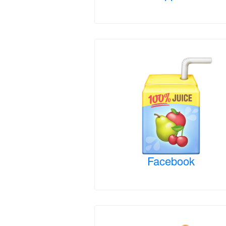
Facebook