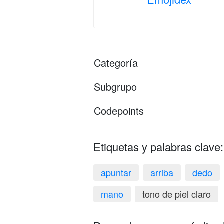
Categoría
Subgrupo
Codepoints
Etiquetas y palabras clave:
apuntar
arriba
dedo
mano
tono de piel claro