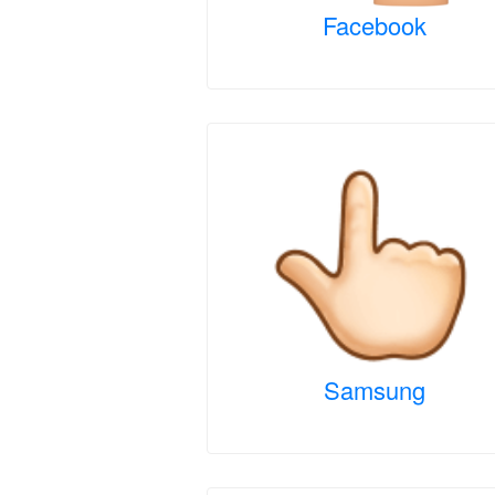
Facebook
Samsung