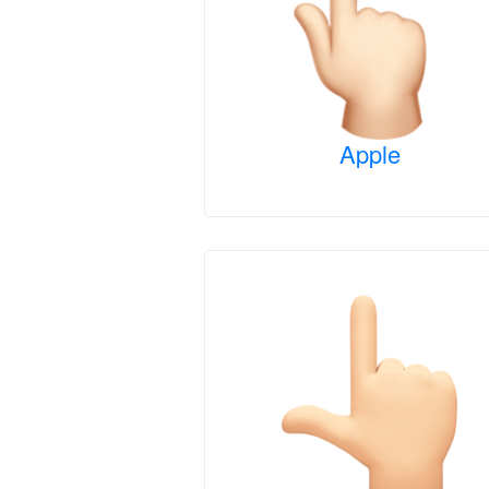
Apple