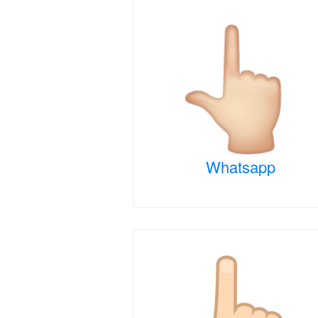
Whatsapp