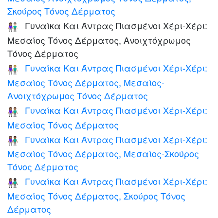
Σκούρος Τόνος Δέρματος
Γυναίκα Και Άντρας Πιασμένοι Χέρι-Χέρι:
👩🏽‍🤝‍👨🏻
Μεσαίος Τόνος Δέρματος, Ανοιχτόχρωμος
Τόνος Δέρματος
Γυναίκα Και Άντρας Πιασμένοι Χέρι-Χέρι:
👩🏽‍🤝‍👨🏼
Μεσαίος Τόνος Δέρματος, Μεσαίος-
Ανοιχτόχρωμος Τόνος Δέρματος
Γυναίκα Και Άντρας Πιασμένοι Χέρι-Χέρι:
👫🏽
Μεσαίος Τόνος Δέρματος
Γυναίκα Και Άντρας Πιασμένοι Χέρι-Χέρι:
👩🏽‍🤝‍👨🏾
Μεσαίος Τόνος Δέρματος, Μεσαίος-Σκούρος
Τόνος Δέρματος
Γυναίκα Και Άντρας Πιασμένοι Χέρι-Χέρι:
👩🏽‍🤝‍👨🏿
Μεσαίος Τόνος Δέρματος, Σκούρος Τόνος
Δέρματος