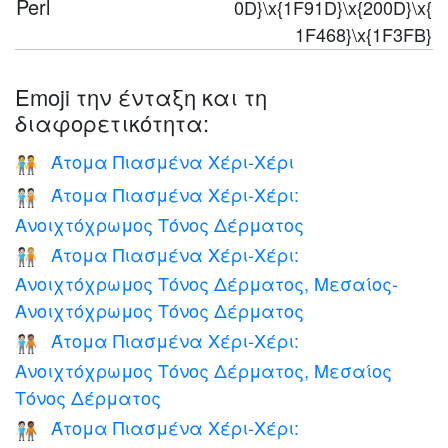
Perl
0D}\x{1F91D}\x{200D}\x{
1F468}\x{1F3FB}
Emoji την ένταξη και τη
διαφορετικότητα:
Άτομα Πιασμένα Χέρι-Χέρι
🧑‍🤝‍🧑
Άτομα Πιασμένα Χέρι-Χέρι:
🧑🏻‍🤝‍🧑🏻
Ανοιχτόχρωμος Τόνος Δέρματος
Άτομα Πιασμένα Χέρι-Χέρι:
🧑🏻‍🤝‍🧑🏼
Ανοιχτόχρωμος Τόνος Δέρματος, Μεσαίος-
Ανοιχτόχρωμος Τόνος Δέρματος
Άτομα Πιασμένα Χέρι-Χέρι:
🧑🏻‍🤝‍🧑🏽
Ανοιχτόχρωμος Τόνος Δέρματος, Μεσαίος
Τόνος Δέρματος
Άτομα Πιασμένα Χέρι-Χέρι:
🧑🏻‍🤝‍🧑🏾