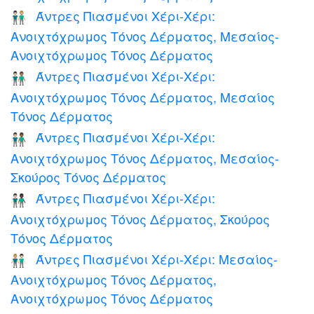
Άντρες Πιασμένοι Χέρι-Χέρι:
👨🏻‍🤝‍👨🏼
Ανοιχτόχρωμος Τόνος Δέρματος, Μεσαίος-
Ανοιχτόχρωμος Τόνος Δέρματος
Άντρες Πιασμένοι Χέρι-Χέρι:
👨🏻‍🤝‍👨🏽
Ανοιχτόχρωμος Τόνος Δέρματος, Μεσαίος
Τόνος Δέρματος
Άντρες Πιασμένοι Χέρι-Χέρι:
👨🏻‍🤝‍👨🏾
Ανοιχτόχρωμος Τόνος Δέρματος, Μεσαίος-
Σκούρος Τόνος Δέρματος
Άντρες Πιασμένοι Χέρι-Χέρι:
👨🏻‍🤝‍👨🏿
Ανοιχτόχρωμος Τόνος Δέρματος, Σκούρος
Τόνος Δέρματος
Άντρες Πιασμένοι Χέρι-Χέρι: Μεσαίος-
👨🏼‍🤝‍👨🏻
Ανοιχτόχρωμος Τόνος Δέρματος,
Ανοιχτόχρωμος Τόνος Δέρματος