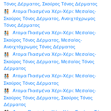
Τόνος Δέρματος, Σκούρος Τόνος Δέρματος
Άτομα Πιασμένα Χέρι-Χέρι: Μεσαίος-
🧑🏾‍🤝‍🧑🏻
Σκούρος Τόνος Δέρματος, Ανοιχτόχρωμος
Τόνος Δέρματος
Άτομα Πιασμένα Χέρι-Χέρι: Μεσαίος-
🧑🏾‍🤝‍🧑🏼
Σκούρος Τόνος Δέρματος, Μεσαίος-
Ανοιχτόχρωμος Τόνος Δέρματος
Άτομα Πιασμένα Χέρι-Χέρι: Μεσαίος-
🧑🏾‍🤝‍🧑🏽
Σκούρος Τόνος Δέρματος, Μεσαίος Τόνος
Δέρματος
Άτομα Πιασμένα Χέρι-Χέρι: Μεσαίος-
🧑🏾‍🤝‍🧑🏾
Σκούρος Τόνος Δέρματος
Άτομα Πιασμένα Χέρι-Χέρι: Μεσαίος-
🧑🏾‍🤝‍🧑🏿
Σκούρος Τόνος Δέρματος, Σκούρος Τόνος
Δέρματος