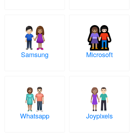
Samsung
Microsoft
Whatsapp
Joypixels