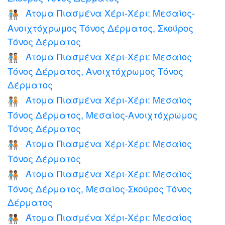
Άτομα Πιασμένα Χέρι-Χέρι: Μεσαίος-
🧑🏼‍🤝‍🧑🏿
Ανοιχτόχρωμος Τόνος Δέρματος, Σκούρος
Τόνος Δέρματος
Άτομα Πιασμένα Χέρι-Χέρι: Μεσαίος
🧑🏽‍🤝‍🧑🏻
Τόνος Δέρματος, Ανοιχτόχρωμος Τόνος
Δέρματος
Άτομα Πιασμένα Χέρι-Χέρι: Μεσαίος
🧑🏽‍🤝‍🧑🏼
Τόνος Δέρματος, Μεσαίος-Ανοιχτόχρωμος
Τόνος Δέρματος
Άτομα Πιασμένα Χέρι-Χέρι: Μεσαίος
🧑🏽‍🤝‍🧑🏽
Τόνος Δέρματος
Άτομα Πιασμένα Χέρι-Χέρι: Μεσαίος
🧑🏽‍🤝‍🧑🏾
Τόνος Δέρματος, Μεσαίος-Σκούρος Τόνος
Δέρματος
Άτομα Πιασμένα Χέρι-Χέρι: Μεσαίος
🧑🏽‍🤝‍🧑🏿