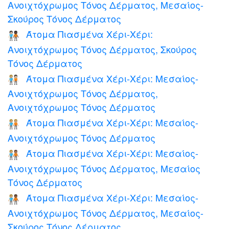
Ανοιχτόχρωμος Τόνος Δέρματος, Μεσαίος-
Σκούρος Τόνος Δέρματος
Άτομα Πιασμένα Χέρι-Χέρι:
🧑🏻‍🤝‍🧑🏿
Ανοιχτόχρωμος Τόνος Δέρματος, Σκούρος
Τόνος Δέρματος
Άτομα Πιασμένα Χέρι-Χέρι: Μεσαίος-
🧑🏼‍🤝‍🧑🏻
Ανοιχτόχρωμος Τόνος Δέρματος,
Ανοιχτόχρωμος Τόνος Δέρματος
Άτομα Πιασμένα Χέρι-Χέρι: Μεσαίος-
🧑🏼‍🤝‍🧑🏼
Ανοιχτόχρωμος Τόνος Δέρματος
Άτομα Πιασμένα Χέρι-Χέρι: Μεσαίος-
🧑🏼‍🤝‍🧑🏽
Ανοιχτόχρωμος Τόνος Δέρματος, Μεσαίος
Τόνος Δέρματος
Άτομα Πιασμένα Χέρι-Χέρι: Μεσαίος-
🧑🏼‍🤝‍🧑🏾
Ανοιχτόχρωμος Τόνος Δέρματος, Μεσαίος-
Σκούρος Τόνος Δέρματος