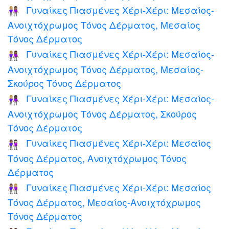
Γυναίκες Πιασμένες Χέρι-Χέρι: Μεσαίος-
👩🏼‍🤝‍👩🏽
Ανοιχτόχρωμος Τόνος Δέρματος, Μεσαίος
Τόνος Δέρματος
Γυναίκες Πιασμένες Χέρι-Χέρι: Μεσαίος-
👩🏼‍🤝‍👩🏾
Ανοιχτόχρωμος Τόνος Δέρματος, Μεσαίος-
Σκούρος Τόνος Δέρματος
Γυναίκες Πιασμένες Χέρι-Χέρι: Μεσαίος-
👩🏼‍🤝‍👩🏿
Ανοιχτόχρωμος Τόνος Δέρματος, Σκούρος
Τόνος Δέρματος
Γυναίκες Πιασμένες Χέρι-Χέρι: Μεσαίος
👩🏽‍🤝‍👩🏻
Τόνος Δέρματος, Ανοιχτόχρωμος Τόνος
Δέρματος
Γυναίκες Πιασμένες Χέρι-Χέρι: Μεσαίος
👩🏽‍🤝‍👩🏼
Τόνος Δέρματος, Μεσαίος-Ανοιχτόχρωμος
Τόνος Δέρματος