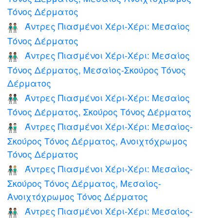
Τόνος Δέρματος
Άντρες Πιασμένοι Χέρι-Χέρι: Μεσαίος
👬🏽
Τόνος Δέρματος
Άντρες Πιασμένοι Χέρι-Χέρι: Μεσαίος
👨🏽‍🤝‍👨🏾
Τόνος Δέρματος, Μεσαίος-Σκούρος Τόνος
Δέρματος
Άντρες Πιασμένοι Χέρι-Χέρι: Μεσαίος
👨🏽‍🤝‍👨🏿
Τόνος Δέρματος, Σκούρος Τόνος Δέρματος
Άντρες Πιασμένοι Χέρι-Χέρι: Μεσαίος-
👨🏾‍🤝‍👨🏻
Σκούρος Τόνος Δέρματος, Ανοιχτόχρωμος
Τόνος Δέρματος
Άντρες Πιασμένοι Χέρι-Χέρι: Μεσαίος-
👨🏾‍🤝‍👨🏼
Σκούρος Τόνος Δέρματος, Μεσαίος-
Ανοιχτόχρωμος Τόνος Δέρματος
Άντρες Πιασμένοι Χέρι-Χέρι: Μεσαίος-
👨🏾‍🤝‍👨🏽