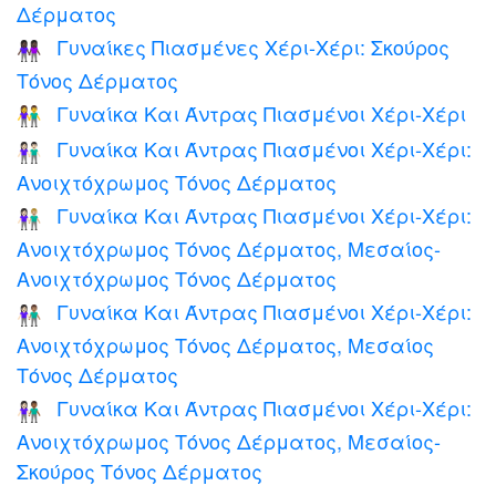
Δέρματος
Γυναίκες Πιασμένες Χέρι-Χέρι: Σκούρος
👭🏿
Τόνος Δέρματος
Γυναίκα Και Άντρας Πιασμένοι Χέρι-Χέρι
👫
Γυναίκα Και Άντρας Πιασμένοι Χέρι-Χέρι:
👫🏻
Ανοιχτόχρωμος Τόνος Δέρματος
Γυναίκα Και Άντρας Πιασμένοι Χέρι-Χέρι:
👩🏻‍🤝‍👨🏼
Ανοιχτόχρωμος Τόνος Δέρματος, Μεσαίος-
Ανοιχτόχρωμος Τόνος Δέρματος
Γυναίκα Και Άντρας Πιασμένοι Χέρι-Χέρι:
👩🏻‍🤝‍👨🏽
Ανοιχτόχρωμος Τόνος Δέρματος, Μεσαίος
Τόνος Δέρματος
Γυναίκα Και Άντρας Πιασμένοι Χέρι-Χέρι:
👩🏻‍🤝‍👨🏾
Ανοιχτόχρωμος Τόνος Δέρματος, Μεσαίος-
Σκούρος Τόνος Δέρματος