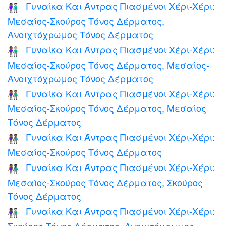
Γυναίκα Και Άντρας Πιασμένοι Χέρι-Χέρι:
👩🏾‍🤝‍👨🏻
Μεσαίος-Σκούρος Τόνος Δέρματος,
Ανοιχτόχρωμος Τόνος Δέρματος
Γυναίκα Και Άντρας Πιασμένοι Χέρι-Χέρι:
👩🏾‍🤝‍👨🏼
Μεσαίος-Σκούρος Τόνος Δέρματος, Μεσαίος-
Ανοιχτόχρωμος Τόνος Δέρματος
Γυναίκα Και Άντρας Πιασμένοι Χέρι-Χέρι:
👩🏾‍🤝‍👨🏽
Μεσαίος-Σκούρος Τόνος Δέρματος, Μεσαίος
Τόνος Δέρματος
Γυναίκα Και Άντρας Πιασμένοι Χέρι-Χέρι:
👫🏾
Μεσαίος-Σκούρος Τόνος Δέρματος
Γυναίκα Και Άντρας Πιασμένοι Χέρι-Χέρι:
👩🏾‍🤝‍👨🏿
Μεσαίος-Σκούρος Τόνος Δέρματος, Σκούρος
Τόνος Δέρματος
Γυναίκα Και Άντρας Πιασμένοι Χέρι-Χέρι:
👩🏿‍🤝‍👨🏻
Σκούρος Τόνος Δέρματος, Ανοιχτόχρωμος