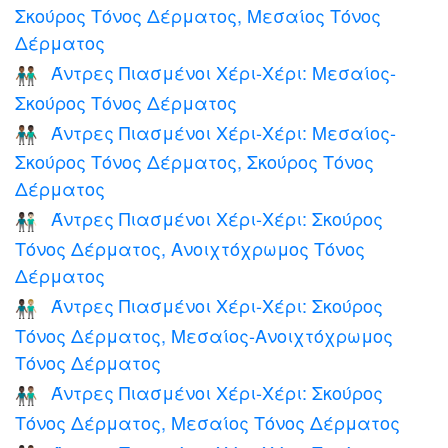
Σκούρος Τόνος Δέρματος, Μεσαίος Τόνος
Δέρματος
Άντρες Πιασμένοι Χέρι-Χέρι: Μεσαίος-
👬🏾
Σκούρος Τόνος Δέρματος
Άντρες Πιασμένοι Χέρι-Χέρι: Μεσαίος-
👨🏾‍🤝‍👨🏿
Σκούρος Τόνος Δέρματος, Σκούρος Τόνος
Δέρματος
Άντρες Πιασμένοι Χέρι-Χέρι: Σκούρος
👨🏿‍🤝‍👨🏻
Τόνος Δέρματος, Ανοιχτόχρωμος Τόνος
Δέρματος
Άντρες Πιασμένοι Χέρι-Χέρι: Σκούρος
👨🏿‍🤝‍👨🏼
Τόνος Δέρματος, Μεσαίος-Ανοιχτόχρωμος
Τόνος Δέρματος
Άντρες Πιασμένοι Χέρι-Χέρι: Σκούρος
👨🏿‍🤝‍👨🏽
Τόνος Δέρματος, Μεσαίος Τόνος Δέρματος