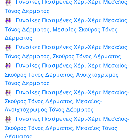
Γυναίκες Πιασμένες Χέρι-Χέρι: Μεσαίος
👭🏽
Τόνος Δέρματος
Γυναίκες Πιασμένες Χέρι-Χέρι: Μεσαίος
👩🏽‍🤝‍👩🏾
Τόνος Δέρματος, Μεσαίος-Σκούρος Τόνος
Δέρματος
Γυναίκες Πιασμένες Χέρι-Χέρι: Μεσαίος
👩🏽‍🤝‍👩🏿
Τόνος Δέρματος, Σκούρος Τόνος Δέρματος
Γυναίκες Πιασμένες Χέρι-Χέρι: Μεσαίος-
👩🏾‍🤝‍👩🏻
Σκούρος Τόνος Δέρματος, Ανοιχτόχρωμος
Τόνος Δέρματος
Γυναίκες Πιασμένες Χέρι-Χέρι: Μεσαίος-
👩🏾‍🤝‍👩🏼
Σκούρος Τόνος Δέρματος, Μεσαίος-
Ανοιχτόχρωμος Τόνος Δέρματος
Γυναίκες Πιασμένες Χέρι-Χέρι: Μεσαίος-
👩🏾‍🤝‍👩🏽
Σκούρος Τόνος Δέρματος, Μεσαίος Τόνος
Δέρματος