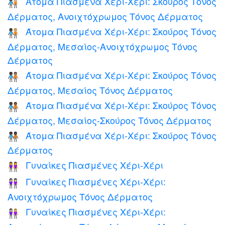
Άτομα Πιασμένα Χέρι-Χέρι: Σκούρος Τόνος
🧑🏿‍🤝‍🧑🏻
Δέρματος, Ανοιχτόχρωμος Τόνος Δέρματος
Άτομα Πιασμένα Χέρι-Χέρι: Σκούρος Τόνος
🧑🏿‍🤝‍🧑🏼
Δέρματος, Μεσαίος-Ανοιχτόχρωμος Τόνος
Δέρματος
Άτομα Πιασμένα Χέρι-Χέρι: Σκούρος Τόνος
🧑🏿‍🤝‍🧑🏽
Δέρματος, Μεσαίος Τόνος Δέρματος
Άτομα Πιασμένα Χέρι-Χέρι: Σκούρος Τόνος
🧑🏿‍🤝‍🧑🏾
Δέρματος, Μεσαίος-Σκούρος Τόνος Δέρματος
Άτομα Πιασμένα Χέρι-Χέρι: Σκούρος Τόνος
🧑🏿‍🤝‍🧑🏿
Δέρματος
Γυναίκες Πιασμένες Χέρι-Χέρι
👭
Γυναίκες Πιασμένες Χέρι-Χέρι:
👭🏻
Ανοιχτόχρωμος Τόνος Δέρματος
Γυναίκες Πιασμένες Χέρι-Χέρι:
👩🏻‍🤝‍👩🏼