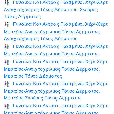
Γυναίκα Και Άντρας Πιασμένοι Χέρι-Χέρι:
👩🏻‍🤝‍👨🏿
Ανοιχτόχρωμος Τόνος Δέρματος, Σκούρος
Τόνος Δέρματος
Γυναίκα Και Άντρας Πιασμένοι Χέρι-Χέρι:
👩🏼‍🤝‍👨🏻
Μεσαίος-Ανοιχτόχρωμος Τόνος Δέρματος,
Ανοιχτόχρωμος Τόνος Δέρματος
Γυναίκα Και Άντρας Πιασμένοι Χέρι-Χέρι:
👫🏼
Μεσαίος-Ανοιχτόχρωμος Τόνος Δέρματος
Γυναίκα Και Άντρας Πιασμένοι Χέρι-Χέρι:
👩🏼‍🤝‍👨🏽
Μεσαίος-Ανοιχτόχρωμος Τόνος Δέρματος,
Μεσαίος Τόνος Δέρματος
Γυναίκα Και Άντρας Πιασμένοι Χέρι-Χέρι:
👩🏼‍🤝‍👨🏾
Μεσαίος-Ανοιχτόχρωμος Τόνος Δέρματος,
Μεσαίος-Σκούρος Τόνος Δέρματος
Γυναίκα Και Άντρας Πιασμένοι Χέρι-Χέρι:
👩🏼‍🤝‍👨🏿
Μεσαίος-Ανοιχτόχρωμος Τόνος Δέρματος,