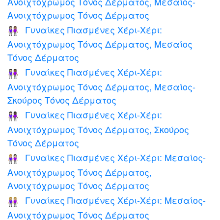
Ανοιχτόχρωμος Τόνος Δέρματος, Μεσαίος-
Ανοιχτόχρωμος Τόνος Δέρματος
Γυναίκες Πιασμένες Χέρι-Χέρι:
👩🏻‍🤝‍👩🏽
Ανοιχτόχρωμος Τόνος Δέρματος, Μεσαίος
Τόνος Δέρματος
Γυναίκες Πιασμένες Χέρι-Χέρι:
👩🏻‍🤝‍👩🏾
Ανοιχτόχρωμος Τόνος Δέρματος, Μεσαίος-
Σκούρος Τόνος Δέρματος
Γυναίκες Πιασμένες Χέρι-Χέρι:
👩🏻‍🤝‍👩🏿
Ανοιχτόχρωμος Τόνος Δέρματος, Σκούρος
Τόνος Δέρματος
Γυναίκες Πιασμένες Χέρι-Χέρι: Μεσαίος-
👩🏼‍🤝‍👩🏻
Ανοιχτόχρωμος Τόνος Δέρματος,
Ανοιχτόχρωμος Τόνος Δέρματος
Γυναίκες Πιασμένες Χέρι-Χέρι: Μεσαίος-
👭🏼
Ανοιχτόχρωμος Τόνος Δέρματος