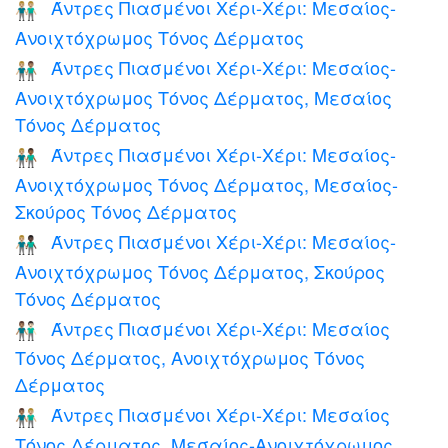
Άντρες Πιασμένοι Χέρι-Χέρι: Μεσαίος-
👬🏼
Ανοιχτόχρωμος Τόνος Δέρματος
Άντρες Πιασμένοι Χέρι-Χέρι: Μεσαίος-
👨🏼‍🤝‍👨🏽
Ανοιχτόχρωμος Τόνος Δέρματος, Μεσαίος
Τόνος Δέρματος
Άντρες Πιασμένοι Χέρι-Χέρι: Μεσαίος-
👨🏼‍🤝‍👨🏾
Ανοιχτόχρωμος Τόνος Δέρματος, Μεσαίος-
Σκούρος Τόνος Δέρματος
Άντρες Πιασμένοι Χέρι-Χέρι: Μεσαίος-
👨🏼‍🤝‍👨🏿
Ανοιχτόχρωμος Τόνος Δέρματος, Σκούρος
Τόνος Δέρματος
Άντρες Πιασμένοι Χέρι-Χέρι: Μεσαίος
👨🏽‍🤝‍👨🏻
Τόνος Δέρματος, Ανοιχτόχρωμος Τόνος
Δέρματος
Άντρες Πιασμένοι Χέρι-Χέρι: Μεσαίος
👨🏽‍🤝‍👨🏼
Τόνος Δέρματος, Μεσαίος-Ανοιχτόχρωμος