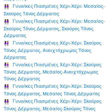
Γυναίκες Πιασμένες Χέρι-Χέρι: Μεσαίος-
👭🏾
Σκούρος Τόνος Δέρματος
Γυναίκες Πιασμένες Χέρι-Χέρι: Μεσαίος-
👩🏾‍🤝‍👩🏿
Σκούρος Τόνος Δέρματος, Σκούρος Τόνος
Δέρματος
Γυναίκες Πιασμένες Χέρι-Χέρι: Σκούρος
👩🏿‍🤝‍👩🏻
Τόνος Δέρματος, Ανοιχτόχρωμος Τόνος
Δέρματος
Γυναίκες Πιασμένες Χέρι-Χέρι: Σκούρος
👩🏿‍🤝‍👩🏼
Τόνος Δέρματος, Μεσαίος-Ανοιχτόχρωμος
Τόνος Δέρματος
Γυναίκες Πιασμένες Χέρι-Χέρι: Σκούρος
👩🏿‍🤝‍👩🏽
Τόνος Δέρματος, Μεσαίος Τόνος Δέρματος
Γυναίκες Πιασμένες Χέρι-Χέρι: Σκούρος
👩🏿‍🤝‍👩🏾
Τόνος Δέρματος, Μεσαίος-Σκούρος Τόνος