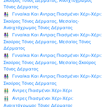
Τόνος Δέρματος
Γυναίκα Και Άντρας Πιασμένοι Χέρι-Χέρι:
👩🏿‍🤝‍👨🏼
Σκούρος Τόνος Δέρματος, Μεσαίος-
Ανοιχτόχρωμος Τόνος Δέρματος
Γυναίκα Και Άντρας Πιασμένοι Χέρι-Χέρι:
👩🏿‍🤝‍👨🏽
Σκούρος Τόνος Δέρματος, Μεσαίος Τόνος
Δέρματος
Γυναίκα Και Άντρας Πιασμένοι Χέρι-Χέρι:
👩🏿‍🤝‍👨🏾
Σκούρος Τόνος Δέρματος, Μεσαίος-Σκούρος
Τόνος Δέρματος
Γυναίκα Και Άντρας Πιασμένοι Χέρι-Χέρι:
👫🏿
Σκούρος Τόνος Δέρματος
Άντρες Πιασμένοι Χέρι-Χέρι
👬
Άντρες Πιασμένοι Χέρι-Χέρι:
👬🏻
Ανοιχτόχρωμος Τόνος Δέρματος