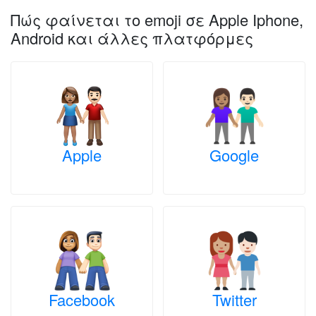
Πώς φαίνεται το emoji σε Apple Iphone,
Android και άλλες πλατφόρμες
Apple
Google
Facebook
Twitter