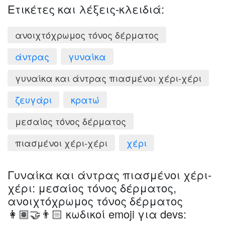
Ετικέτες και λέξεις-κλειδιά:
ανοιχτόχρωμος τόνος δέρματος
άντρας
γυναίκα
γυναίκα και άντρας πιασμένοι χέρι-χέρι
ζευγάρι
κρατώ
μεσαίος τόνος δέρματος
πιασμένοι χέρι-χέρι
χέρι
Γυναίκα και άντρας πιασμένοι χέρι-
χέρι: μεσαίος τόνος δέρματος,
ανοιχτόχρωμος τόνος δέρματος
👩🏽‍🤝‍👨🏻 κωδικοί emoji για devs: