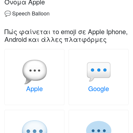
Όνομα Apple
Speech Balloon
💬
Πώς φαίνεται το emoji σε Apple Iphone,
Android και άλλες πλατφόρμες
Apple
Google