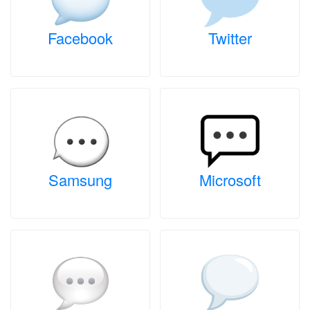
Facebook
Twitter
Samsung
Microsoft