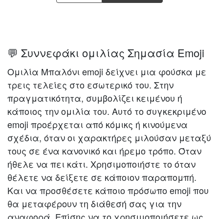
💬 Συννεφάκι ομιλίας Σημασία Emoji
Ομιλία Μπαλόνι emoji δείχνει μια φούσκα με
τρεις τελείες στο εσωτερικό του. Στην
πραγματικότητα, συμβολίζει κειμένου ή
κάποιος την ομιλία του. Αυτό το συγκεκριμένο
emoji προέρχεται από κόμικς ή κινούμενα
σχέδια, όταν οι χαρακτήρες μιλούσαν μεταξύ
τους σε ένα κανονικό και ήρεμο τρόπο. Όταν
ήθελε να πει κάτι. Χρησιμοποιήστε το όταν
θέλετε να δείξετε σε κάποιον παραπομπή.
Και να προσθέσετε κάποιο πρόσωπο emoji που
θα μεταφέρουν τη διάθεσή σας για την
αναφορά. Επίσης να το χρησιμοποιήσετε ως