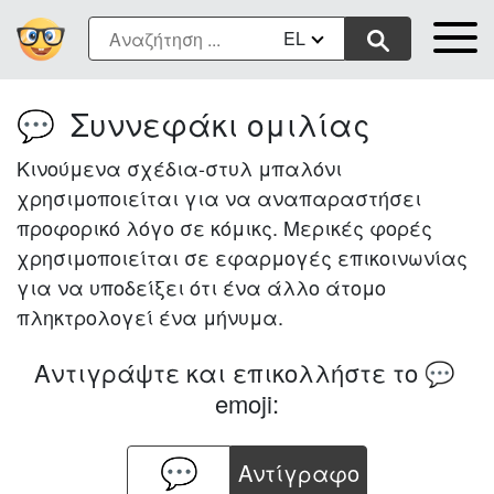
EL
Συννεφάκι ομιλίας
💬
Κινούμενα σχέδια-στυλ μπαλόνι
χρησιμοποιείται για να αναπαραστήσει
προφορικό λόγο σε κόμικς. Μερικές φορές
χρησιμοποιείται σε εφαρμογές επικοινωνίας
για να υποδείξει ότι ένα άλλο άτομο
πληκτρολογεί ένα μήνυμα.
Αντιγράψτε και επικολλήστε το
💬
emoji:
Aντίγραφο