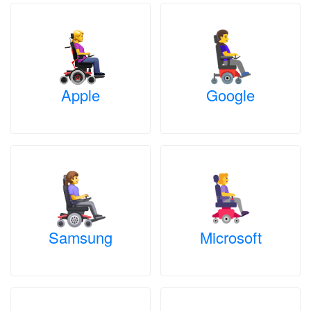
Apple
Google
Samsung
Microsoft