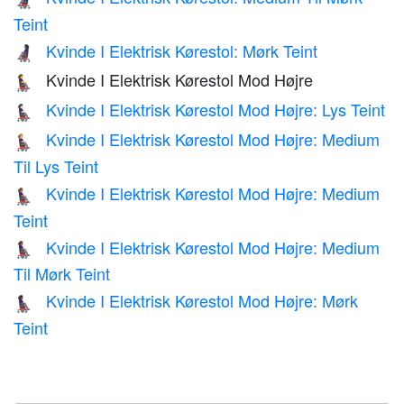
Teint
Kvinde I Elektrisk Kørestol: Mørk Teint
👩🏿‍🦼
Kvinde I Elektrisk Kørestol Mod Højre
👩‍🦼‍➡️
Kvinde I Elektrisk Kørestol Mod Højre: Lys Teint
👩🏻‍🦼‍➡️
Kvinde I Elektrisk Kørestol Mod Højre: Medium
👩🏼‍🦼‍➡️
Til Lys Teint
Kvinde I Elektrisk Kørestol Mod Højre: Medium
👩🏽‍🦼‍➡️
Teint
Kvinde I Elektrisk Kørestol Mod Højre: Medium
👩🏾‍🦼‍➡️
Til Mørk Teint
Kvinde I Elektrisk Kørestol Mod Højre: Mørk
👩🏿‍🦼‍➡️
Teint