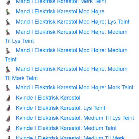
Mand I Elektrisk Kørestol: Mørk Teint
👨🏿‍🦼
Mand I Elektrisk Kørestol Mod Højre
👨‍🦼‍➡️
Mand I Elektrisk Kørestol Mod Højre: Lys Teint
👨🏻‍🦼‍➡️
Mand I Elektrisk Kørestol Mod Højre: Medium
👨🏼‍🦼‍➡️
Til Lys Teint
Mand I Elektrisk Kørestol Mod Højre: Medium
👨🏽‍🦼‍➡️
Teint
Mand I Elektrisk Kørestol Mod Højre: Medium
👨🏾‍🦼‍➡️
Til Mørk Teint
Mand I Elektrisk Kørestol Mod Højre: Mørk Teint
👨🏿‍🦼‍➡️
Kvinde I Elektrisk Kørestol
👩‍🦼
Kvinde I Elektrisk Kørestol: Lys Teint
👩🏻‍🦼
Kvinde I Elektrisk Kørestol: Medium Til Lys Teint
👩🏼‍🦼
Kvinde I Elektrisk Kørestol: Medium Teint
👩🏽‍🦼
Kvinde I Elektrisk Kørestol: Medium Til Mørk
👩🏾‍🦼