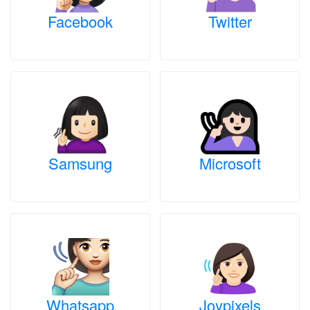
Facebook
Twitter
Samsung
Microsoft
Whatsapp
Joypixels