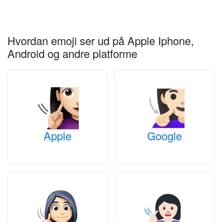
Hvordan emoji ser ud på Apple Iphone,
Android og andre platforme
Apple
Google