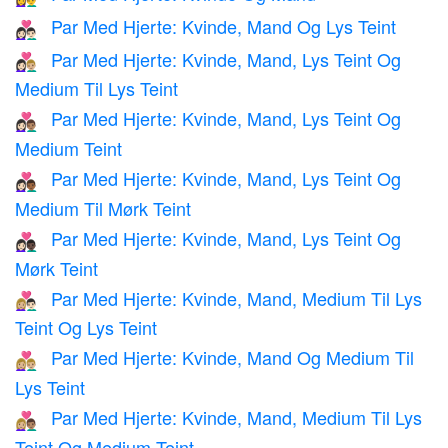
Par Med Hjerte: Kvinde, Mand Og Lys Teint
👩🏻‍❤️‍👨🏻
Par Med Hjerte: Kvinde, Mand, Lys Teint Og
👩🏻‍❤️‍👨🏼
Medium Til Lys Teint
Par Med Hjerte: Kvinde, Mand, Lys Teint Og
👩🏻‍❤️‍👨🏽
Medium Teint
Par Med Hjerte: Kvinde, Mand, Lys Teint Og
👩🏻‍❤️‍👨🏾
Medium Til Mørk Teint
Par Med Hjerte: Kvinde, Mand, Lys Teint Og
👩🏻‍❤️‍👨🏿
Mørk Teint
Par Med Hjerte: Kvinde, Mand, Medium Til Lys
👩🏼‍❤️‍👨🏻
Teint Og Lys Teint
Par Med Hjerte: Kvinde, Mand Og Medium Til
👩🏼‍❤️‍👨🏼
Lys Teint
Par Med Hjerte: Kvinde, Mand, Medium Til Lys
👩🏼‍❤️‍👨🏽
Teint Og Medium Teint