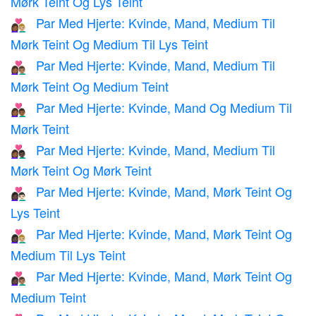
Mørk Teint Og Lys Teint
Par Med Hjerte: Kvinde, Mand, Medium Til
👩🏾‍❤️‍👨🏼
Mørk Teint Og Medium Til Lys Teint
Par Med Hjerte: Kvinde, Mand, Medium Til
👩🏾‍❤️‍👨🏽
Mørk Teint Og Medium Teint
Par Med Hjerte: Kvinde, Mand Og Medium Til
👩🏾‍❤️‍👨🏾
Mørk Teint
Par Med Hjerte: Kvinde, Mand, Medium Til
👩🏾‍❤️‍👨🏿
Mørk Teint Og Mørk Teint
Par Med Hjerte: Kvinde, Mand, Mørk Teint Og
👩🏿‍❤️‍👨🏻
Lys Teint
Par Med Hjerte: Kvinde, Mand, Mørk Teint Og
👩🏿‍❤️‍👨🏼
Medium Til Lys Teint
Par Med Hjerte: Kvinde, Mand, Mørk Teint Og
👩🏿‍❤️‍👨🏽
Medium Teint