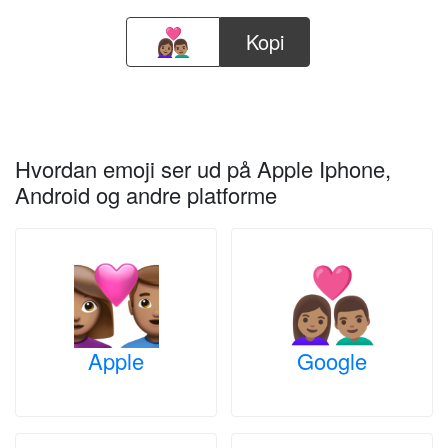
Kopi
Hvordan emoji ser ud på Apple Iphone,
Android og andre platforme
Apple
Google