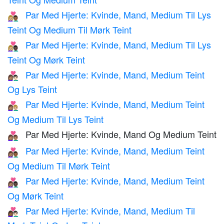
Par Med Hjerte: Kvinde, Mand, Medium Til Lys
👩🏼‍❤️‍👨🏾
Teint Og Medium Til Mørk Teint
Par Med Hjerte: Kvinde, Mand, Medium Til Lys
👩🏼‍❤️‍👨🏿
Teint Og Mørk Teint
Par Med Hjerte: Kvinde, Mand, Medium Teint
👩🏽‍❤️‍👨🏻
Og Lys Teint
Par Med Hjerte: Kvinde, Mand, Medium Teint
👩🏽‍❤️‍👨🏼
Og Medium Til Lys Teint
Par Med Hjerte: Kvinde, Mand Og Medium Teint
👩🏽‍❤️‍👨🏽
Par Med Hjerte: Kvinde, Mand, Medium Teint
👩🏽‍❤️‍👨🏾
Og Medium Til Mørk Teint
Par Med Hjerte: Kvinde, Mand, Medium Teint
👩🏽‍❤️‍👨🏿
Og Mørk Teint
Par Med Hjerte: Kvinde, Mand, Medium Til
👩🏾‍❤️‍👨🏻